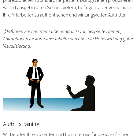
professionellem Standard hergestellt. Dialogszenen produzieren
wir mit ausgebildeten Schauspielern, beflügeln aber gerne auch
Ihre Mitarbeiter zu authentischen und wirkungsvollen Auftritten.
〉
Erfahren Sie hier mehr über eindrucksvoll gespielte Szenen,
Animationen für komplexe Inhalte und über die Hebelwirkung guter
Visualisierung.
Auftrittstraining
Wir beraten Ihre Dozenten und trainieren sie für die spezifischen