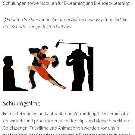
Schulungen sowie Modulen für E-Learning und Blended-Learning.
〉
Erfahren Sie hier mehr über unser Aufzeichnungssystem und die
drei Schritte zum perfekten Webinar.
Schulungsfilme
Für die lebendige und authentische Vermittlung Ihrer Lerninhalte
entwickeln und produzieren wir Videoclips und kleine Spielfilme.
Spielszenen, Trickfilme und Animationen werden von uns in