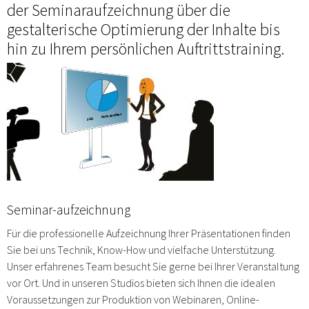
der Seminaraufzeichnung über die
gestalterische Optimierung der Inhalte bis
hin zu Ihrem persönlichen Auftrittstraining.
Seminar-aufzeichnung
Für die professionelle Aufzeichnung Ihrer Präsentationen finden
Sie bei uns Technik, Know-How und vielfache Unterstützung.
Unser erfahrenes Team besucht Sie gerne bei Ihrer Veranstaltung
vor Ort. Und in unseren Studios bieten sich Ihnen die idealen
Voraussetzungen zur Produktion von Webinaren, Online-