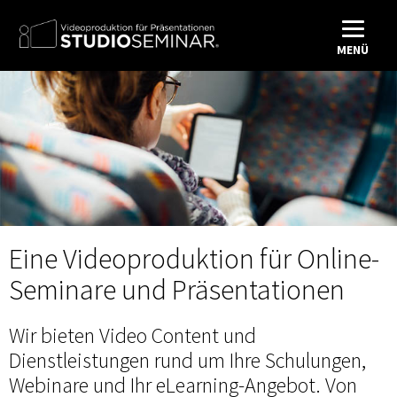
MENÜ
Eine Videoproduktion für Online-
Seminare und Präsentationen
Wir bieten Video Content und
Dienstleistungen rund um Ihre Schulungen,
Webinare und Ihr eLearning-Angebot. Von