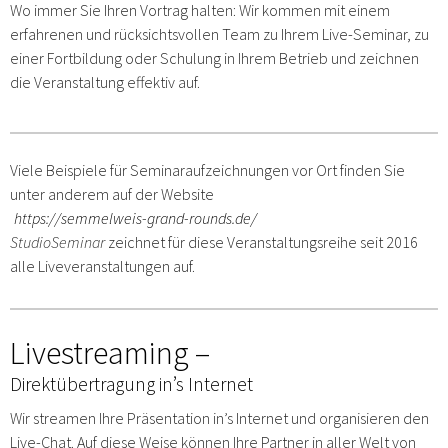
Wo immer Sie Ihren Vortrag halten: Wir kommen mit einem
erfahrenen und rücksichtsvollen Team zu Ihrem Live-Seminar, zu
einer Fortbildung oder Schulung in Ihrem Betrieb und zeichnen
die Veranstaltung effektiv auf.
Viele Beispiele für Seminaraufzeichnungen vor Ort finden Sie
unter anderem auf der Website
https://semmelweis-grand-rounds.de/
StudioSeminar
zeichnet für diese Veranstaltungsreihe seit 2016
alle Liveveranstaltungen auf.
Livestreaming –
Direktübertragung in’s Internet
Wir streamen Ihre Präsentation in’s Internet und organisieren den
Live-Chat. Auf diese Weise können Ihre Partner in aller Welt von