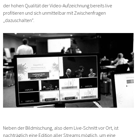
der hohen Qualität der Video-Aufzeichnung bereits live
profitieren und sich unmittelbar mit Zwischenfragen
„dazuschalten“.
Neben der Bildmischung, also dem Live-Schnitt vor Ort, ist
nachträglich eine Edition aller Streams möglich, um eine