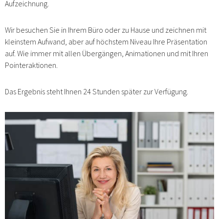
Aufzeichnung.
Wir besuchen Sie in Ihrem Büro oder zu Hause und zeichnen mit
kleinstem Aufwand, aber auf höchstem Niveau Ihre Präsentation
auf. Wie immer mit allen Übergängen, Animationen und mit Ihren
Pointeraktionen.
Das Ergebnis steht Ihnen 24 Stunden später zur Verfügung.