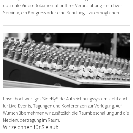
optimale Video-Dokumentation Ihrer Veranstaltung – ein Live-
Seminar, ein Kongress oder eine Schulung – zu ermöglichen.
Unser hochwertiges SideBySide-Aufzeichnungssystem steht auch
für Live-Events, Tagungen und Konferenzen zur Verfügung. Auf
Wunsch übernehmen wir zusätzlich die Raumbeschallung und die
Medienübertragung im Raum.
Wir zeichnen für Sie auf: