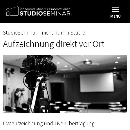
MENÜ
StudioSeminar – nicht nur im Studio
Aufzeichnung direkt vor Ort
Liveaufzeichnung und Live-Übertragung