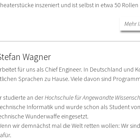
heaterstücke inszeniert und ist selbst in etwa 50 Rollen
Mehr I
Stefan Wagner
rbeitet für uns als Chief Engineer. In Deutschland und 
tlichen Sprachen zu Hause. Viele davon sind Program
r studierte an der
Hochschule für Angewandte Wissensch
echnische Informatik und wurde schon als Student vo
echnische Wunderwaffe eingesetzt.
enn wir demnächst mal die Welt retten wollen: Wir sind 
afür.