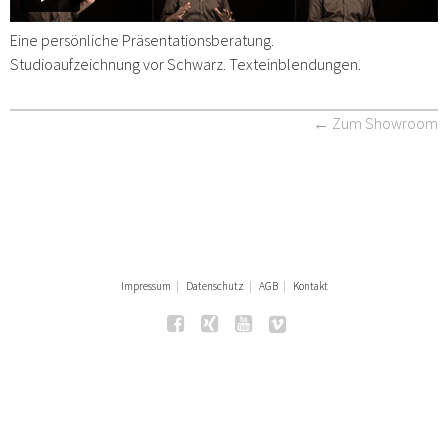
Eine persönliche Präsentationsberatung.
Studioaufzeichnung vor Schwarz. Texteinblendungen.
← Zum Showroom
Impressum
Datenschutz
AGB
Kontakt