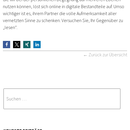
nutzen können, löst sich online in digitale Bestandteile auf. Umso
wichtiger ist es, ihrem Partner die volle Aufmerksamkeit aller
vernetzten Sinne zu schenken. Versuchen Sie, Ihr Gegenüber zu
„lesen“.
← Zurück zur Übersicht