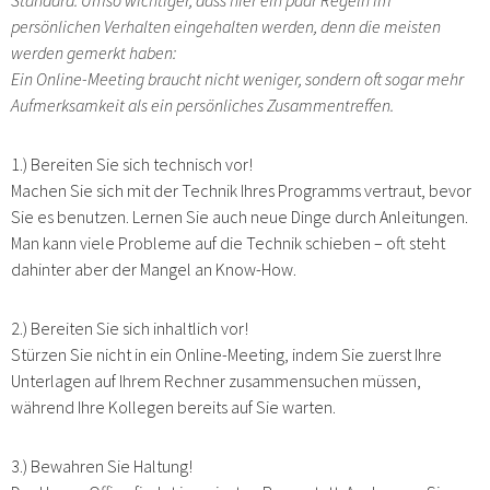
Standard. Umso wichtiger, dass hier ein paar Regeln im
persönlichen Verhalten eingehalten werden, denn die meisten
werden gemerkt haben:
Ein Online-Meeting braucht nicht weniger, sondern oft sogar mehr
Aufmerksamkeit als ein persönliches Zusammentreffen.
1.) Bereiten Sie sich technisch vor!
Machen Sie sich mit der Technik Ihres Programms vertraut, bevor
Sie es benutzen. Lernen Sie auch neue Dinge durch Anleitungen.
Man kann viele Probleme auf die Technik schieben – oft steht
dahinter aber der Mangel an Know-How.
2.) Bereiten Sie sich inhaltlich vor!
Stürzen Sie nicht in ein Online-Meeting, indem Sie zuerst Ihre
Unterlagen auf Ihrem Rechner zusammensuchen müssen,
während Ihre Kollegen bereits auf Sie warten.
3.) Bewahren Sie Haltung!