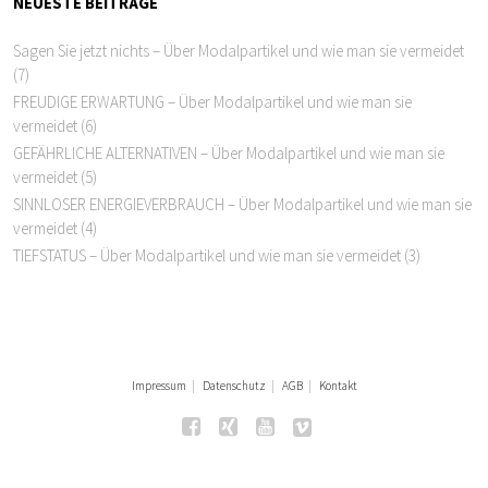
NEUESTE BEITRÄGE
Sagen Sie jetzt nichts – Über Modalpartikel und wie man sie vermeidet
(7)
FREUDIGE ERWARTUNG – Über Modalpartikel und wie man sie
vermeidet (6)
GEFÄHRLICHE ALTERNATIVEN – Über Modalpartikel und wie man sie
vermeidet (5)
SINNLOSER ENERGIEVERBRAUCH – Über Modalpartikel und wie man sie
vermeidet (4)
TIEFSTATUS – Über Modalpartikel und wie man sie vermeidet (3)
Impressum
Datenschutz
AGB
Kontakt