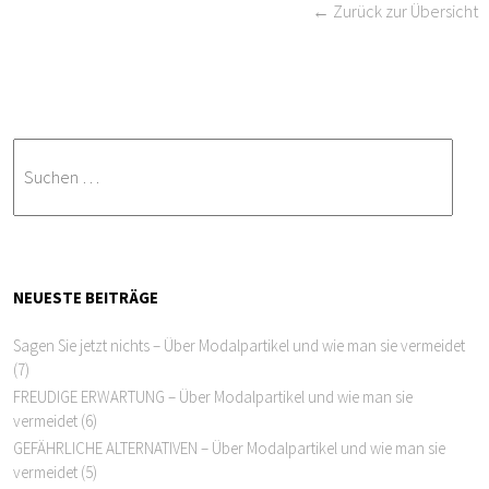
← Zurück zur Übersicht
NEUESTE BEITRÄGE
Sagen Sie jetzt nichts – Über Modalpartikel und wie man sie vermeidet
(7)
FREUDIGE ERWARTUNG – Über Modalpartikel und wie man sie
vermeidet (6)
GEFÄHRLICHE ALTERNATIVEN – Über Modalpartikel und wie man sie
vermeidet (5)